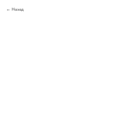
Назад