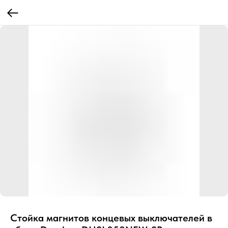
Стойка магнитов концевых выключателей в