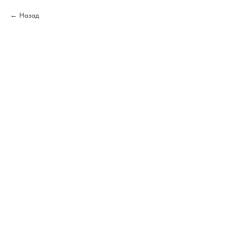
Назад