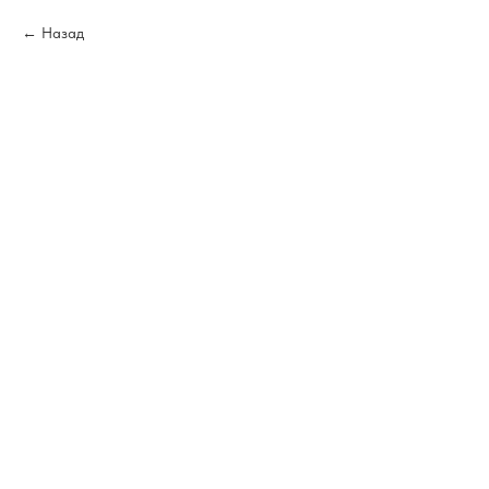
Назад