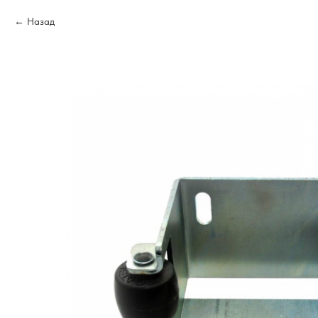
Назад