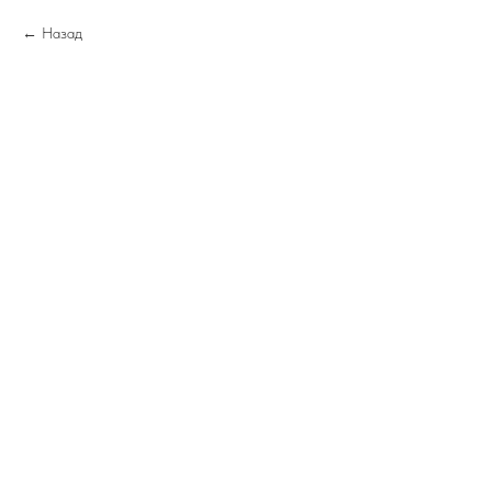
Назад