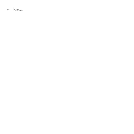
Назад