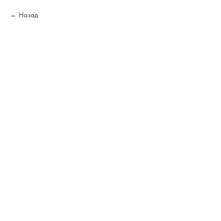
Назад