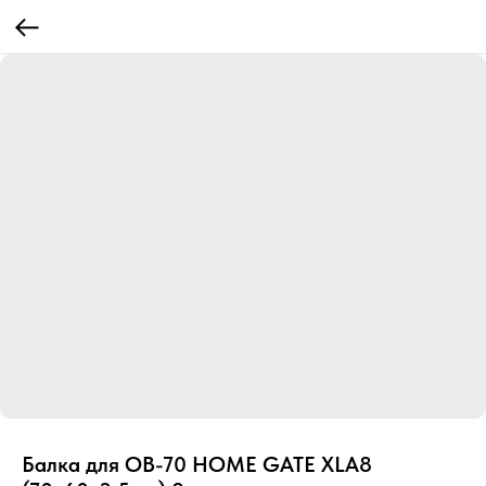
Балка для ОВ-70 HOME GATE XLA8