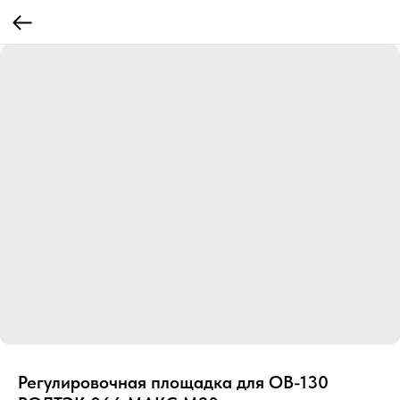
Регулировочная площадка для ОВ-130