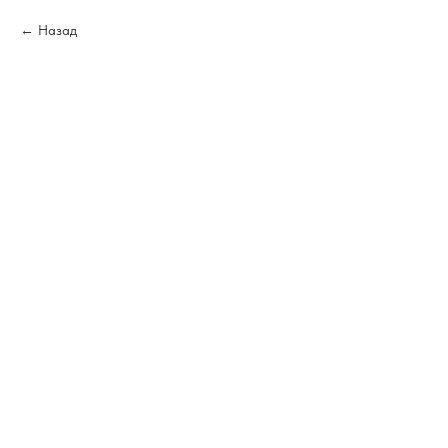
Назад