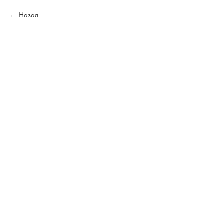
Назад