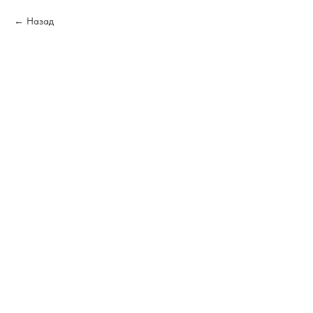
Назад